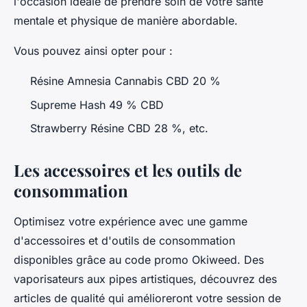
l'occasion idéale de prendre soin de votre santé
mentale et physique de manière abordable.
Vous pouvez ainsi opter pour :
Résine Amnesia Cannabis CBD 20 %
Supreme Hash 49 % CBD
Strawberry Résine CBD 28 %, etc.
Les accessoires et les outils de
consommation
Optimisez votre expérience avec une gamme
d'accessoires et d'outils de consommation
disponibles grâce au code promo Okiweed. Des
vaporisateurs aux pipes artistiques, découvrez des
articles de qualité qui amélioreront votre session de