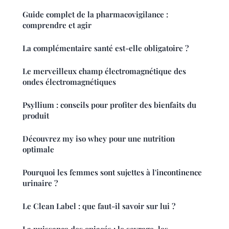
Guide complet de la pharmacovigilance :
comprendre et agir
La complémentaire santé est-elle obligatoire ?
Le merveilleux champ électromagnétique des
ondes électromagnétiques
Psyllium : conseils pour profiter des bienfaits du
produit
Découvrez my iso whey pour une nutrition
optimale
Pourquoi les femmes sont sujettes à l'incontinence
urinaire ?
Le Clean Label : que faut-il savoir sur lui ?