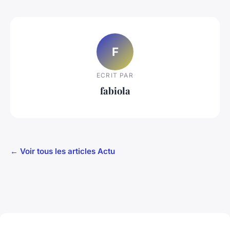
F
ECRIT PAR
fabiola
← Voir tous les articles Actu