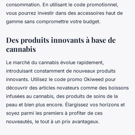
consommation. En utilisant le code promotionnel,
vous pourrez investir dans des accessoires haut de
gamme sans compromettre votre budget.
Des produits innovants à base de
cannabis
Le marché du cannabis évolue rapidement,
introduisant constamment de nouveaux produits
innovants. Utilisez le code promo Okiweed pour
découvrir des articles novateurs comme des boissons
infusées au cannabis, des produits de soins de la
peau et bien plus encore. Élargissez vos horizons et
soyez parmi les premiers à profiter de ces
nouveautés, le tout à un prix avantageux.