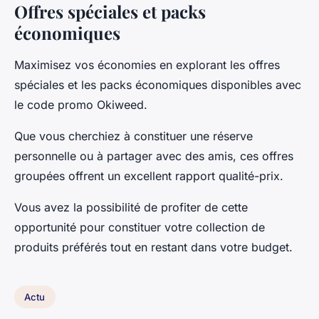
Offres spéciales et packs
économiques
Maximisez vos économies en explorant les offres
spéciales et les packs économiques disponibles avec
le code promo Okiweed.
Que vous cherchiez à constituer une réserve
personnelle ou à partager avec des amis, ces offres
groupées offrent un excellent rapport qualité-prix.
Vous avez la possibilité de profiter de cette
opportunité pour constituer votre collection de
produits préférés tout en restant dans votre budget.
Actu