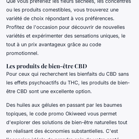
Que vous préfériez les fleurs séchées, les concentrés
ou les produits comestibles, vous trouverez une
variété de choix répondant à vos préférences.
Profitez de l'occasion pour découvrir de nouvelles
variétés et expérimenter des sensations uniques, le
tout à un prix avantageux grâce au code
promotionnel.
Les produits de bien-être CBD
Pour ceux qui recherchent les bienfaits du CBD sans
les effets psychoactifs du THC, les produits de bien-
être CBD sont une excellente option.
Des huiles aux gélules en passant par les baumes
topiques, le code promo Okiweed vous permet
d'explorer des solutions de bien-être naturelles tout
en réalisant des économies substantielles. C'est