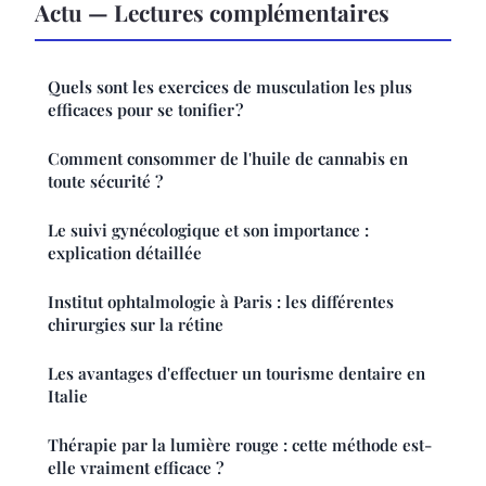
Actu — Lectures complémentaires
Quels sont les exercices de musculation les plus
efficaces pour se tonifier ?
Comment consommer de l'huile de cannabis en
toute sécurité ?
Le suivi gynécologique et son importance :
explication détaillée
Institut ophtalmologie à Paris : les différentes
chirurgies sur la rétine
Les avantages d'effectuer un tourisme dentaire en
Italie
Thérapie par la lumière rouge : cette méthode est-
elle vraiment efficace ?