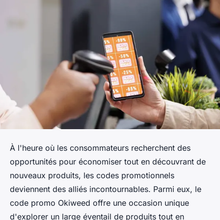
À l'heure où les consommateurs recherchent des
opportunités pour économiser tout en découvrant de
nouveaux produits, les codes promotionnels
deviennent des alliés incontournables. Parmi eux, le
code promo Okiweed offre une occasion unique
d'explorer un large éventail de produits tout en