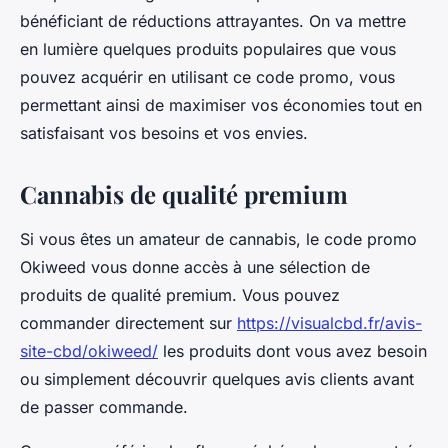
bénéficiant de réductions attrayantes. On va mettre
en lumière quelques produits populaires que vous
pouvez acquérir en utilisant ce code promo, vous
permettant ainsi de maximiser vos économies tout en
satisfaisant vos besoins et vos envies.
Cannabis de qualité premium
Si vous êtes un amateur de cannabis, le code promo
Okiweed vous donne accès à une sélection de
produits de qualité premium. Vous pouvez
commander directement sur
https://visualcbd.fr/avis-
site-cbd/okiweed/
les produits dont vous avez besoin
ou simplement découvrir quelques avis clients avant
de passer commande.